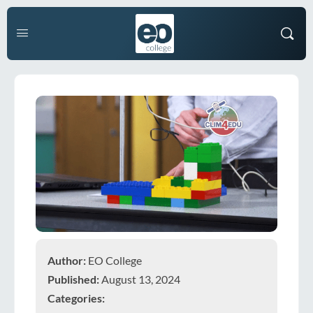
Author:
EO College
Published:
August 13, 2024
Categories: