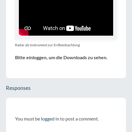
Radar als Instrument zur Erdbeobachtung
Bitte einloggen, um die Downloads zu sehen.
Responses
You must be
logged in
to post a comment.