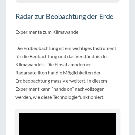
Radar zur Beobachtung der Erde
Experimente zum Klimawandel
Die Erdbeobachtung ist ein wichtiges Instrument
für die Beobachtung und das Verständnis des
Klimawandels. Die Einsatz moderner
Radarsatelliten hat die Möglichkeiten der
Erdbeobachtung massiv erweitert. In diesem
Experiment kann “hands on” nachvollzogen
werden, wie diese Technologie funktioniert.